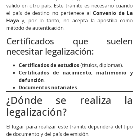
válido en otro país. Este trámite es necesario cuando
el país de destino no pertenece al
Convenio de La
Haya
y, por lo tanto, no acepta la apostilla como
método de autenticación.
Certificados que suelen
necesitar legalización:
Certificados de estudios
(títulos, diplomas).
Certificados de nacimiento, matrimonio y
defunción
.
Documentos notariales
.
¿Dónde se realiza la
legalización?
El lugar para realizar este trámite dependerá del tipo
de documento y del país de emisión.