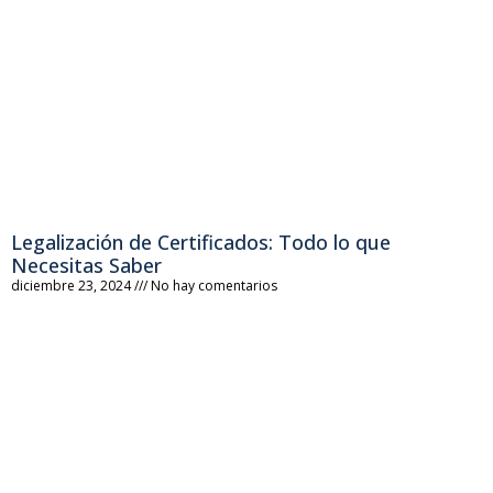
Legalización de Certificados: Todo lo que
Necesitas Saber
diciembre 23, 2024
No hay comentarios