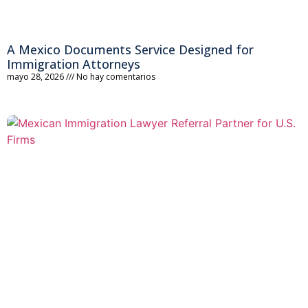
A Mexico Documents Service Designed for
Immigration Attorneys
mayo 28, 2026
No hay comentarios