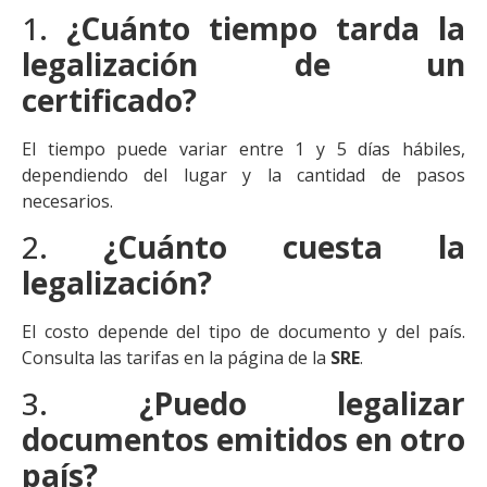
1.
¿Cuánto tiempo tarda la
legalización de un
certificado?
El tiempo puede variar entre 1 y 5 días hábiles,
dependiendo del lugar y la cantidad de pasos
necesarios.
2.
¿Cuánto cuesta la
legalización?
El costo depende del tipo de documento y del país.
Consulta las tarifas en la página de la
SRE
.
3.
¿Puedo legalizar
documentos emitidos en otro
país?