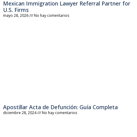
Mexican Immigration Lawyer Referral Partner for
U.S. Firms
mayo 28, 2026
No hay comentarios
Apostillar Acta de Defunción: Guía Completa
diciembre 28, 2024
No hay comentarios