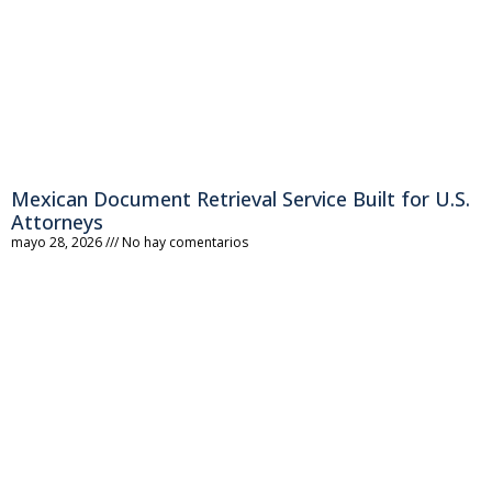
Mexican Document Retrieval Service Built for U.S.
Attorneys
mayo 28, 2026
No hay comentarios