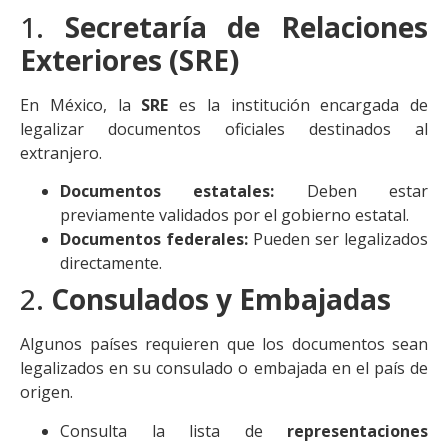
1.
Secretaría de Relaciones
Exteriores (SRE)
En México, la
SRE
es la institución encargada de
legalizar documentos oficiales destinados al
extranjero.
Documentos estatales:
Deben estar
previamente validados por el gobierno estatal.
Documentos federales:
Pueden ser legalizados
directamente.
2.
Consulados y Embajadas
Algunos países requieren que los documentos sean
legalizados en su consulado o embajada en el país de
origen.
Consulta la lista de
representaciones