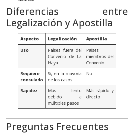
Diferencias entre
Legalización y Apostilla
Aspecto
Legalización
Apostilla
Uso
Países fuera del
Países
Convenio de La
miembros del
Haya
Convenio
Requiere
Sí, en la mayoría
No
consulado
de los casos
Rapidez
Más lento
Más rápido y
debido a
directo
múltiples pasos
Preguntas Frecuentes