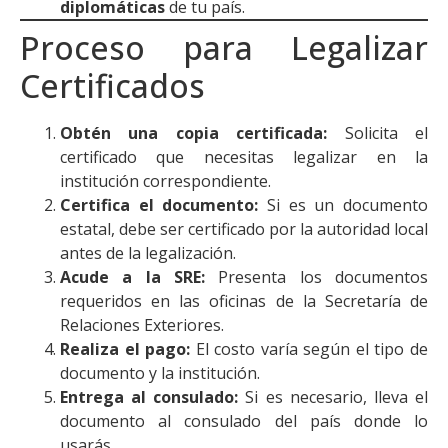
diplomáticas
de tu país.
Proceso para Legalizar
Certificados
Obtén una copia certificada:
Solicita el
certificado que necesitas legalizar en la
institución correspondiente.
Certifica el documento:
Si es un documento
estatal, debe ser certificado por la autoridad local
antes de la legalización.
Acude a la SRE:
Presenta los documentos
requeridos en las oficinas de la Secretaría de
Relaciones Exteriores.
Realiza el pago:
El costo varía según el tipo de
documento y la institución.
Entrega al consulado:
Si es necesario, lleva el
documento al consulado del país donde lo
usarás.