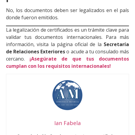
No, los documentos deben ser legalizados en el país
donde fueron emitidos.
La legalización de certificados es un trámite clave para
validar tus documentos internacionales. Para más
información, visita la página oficial de la
Secretaría
de Relaciones Exteriores
o acude a tu consulado más
cercano.
¡Asegúrate de que tus documentos
cumplan con los requisitos internacionales!
Ian Fabela