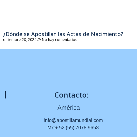
¿Dónde se Apostillan las Actas de Nacimiento?
diciembre 20, 2024
No hay comentarios
Contacto:
América
info@apostillamundial.com
Mx:+ 52 (55) 7078 9653