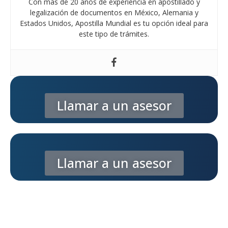
Con más de 20 años de experiencia en apostillado y
legalización de documentos en México, Alemania y
Estados Unidos, Apostilla Mundial es tu opción ideal para
este tipo de trámites.
Llamar a un asesor
Llamar a un asesor