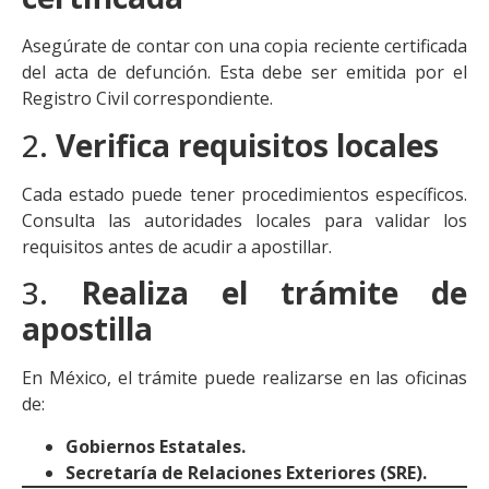
Asegúrate de contar con una copia reciente certificada
del acta de defunción. Esta debe ser emitida por el
Registro Civil correspondiente.
2.
Verifica requisitos locales
Cada estado puede tener procedimientos específicos.
Consulta las autoridades locales para validar los
requisitos antes de acudir a apostillar.
3.
Realiza el trámite de
apostilla
En México, el trámite puede realizarse en las oficinas
de:
Gobiernos Estatales.
Secretaría de Relaciones Exteriores (SRE).