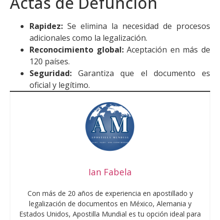
Actas de Defunción
Rapidez:
Se elimina la necesidad de procesos
adicionales como la legalización.
Reconocimiento global:
Aceptación en más de
120 países.
Seguridad:
Garantiza que el documento es
oficial y legítimo.
Ian Fabela
Con más de 20 años de experiencia en apostillado y
legalización de documentos en México, Alemania y
Estados Unidos, Apostilla Mundial es tu opción ideal para