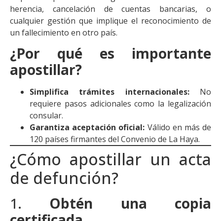
herencia, cancelación de cuentas bancarias, o
cualquier gestión que implique el reconocimiento de
un fallecimiento en otro país.
¿Por qué es importante
apostillar?
Simplifica trámites internacionales:
No
requiere pasos adicionales como la legalización
consular.
Garantiza aceptación oficial:
Válido en más de
120 países firmantes del Convenio de La Haya.
¿Cómo apostillar un acta
de defunción?
1.
Obtén una copia
certificada