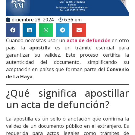
diciembre 28, 2024
6:36 pm
Cuando necesitas usar un
acta de defunción
en otro
país, la
apostilla
es un trámite esencial para
garantizar su validez. Este proceso certifica la
autenticidad del documento, simplificando su
aceptación en países que forman parte del
Convenio
de La Haya
.
¿Qué significa apostillar
un acta de defunción?
La apostilla es un sello o anotación que confirma la
validez de un documento público en el extranjero. Es
requerida para actos legales como trámites de