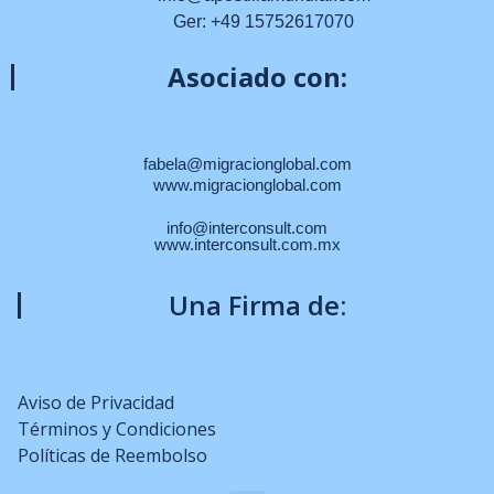
Ger: +49 15752617070
Asociado con:
fabela@migracionglobal.com
www.migracionglobal.com
info@interconsult.com
www.interconsult.com.mx
Una Firma de:
Aviso de Privacidad
Términos y Condiciones
Políticas de Reembolso