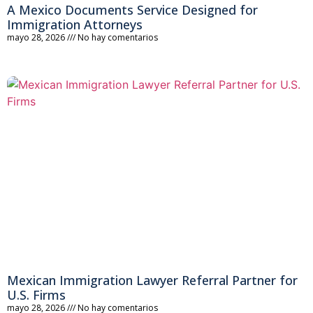
A Mexico Documents Service Designed for
Immigration Attorneys
mayo 28, 2026
No hay comentarios
Mexican Immigration Lawyer Referral Partner for
U.S. Firms
mayo 28, 2026
No hay comentarios