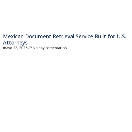
Mexican Document Retrieval Service Built for U.S.
Attorneys
mayo 28, 2026
No hay comentarios