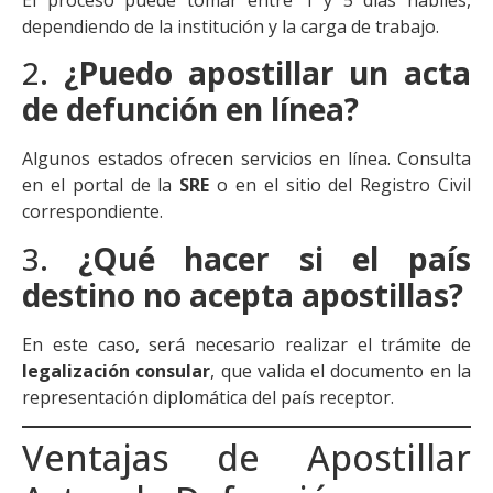
El proceso puede tomar entre 1 y 5 días hábiles,
dependiendo de la institución y la carga de trabajo.
2.
¿Puedo apostillar un acta
de defunción en línea?
Algunos estados ofrecen servicios en línea. Consulta
en el portal de la
SRE
o en el sitio del Registro Civil
correspondiente.
3.
¿Qué hacer si el país
destino no acepta apostillas?
En este caso, será necesario realizar el trámite de
legalización consular
, que valida el documento en la
representación diplomática del país receptor.
Ventajas de Apostillar