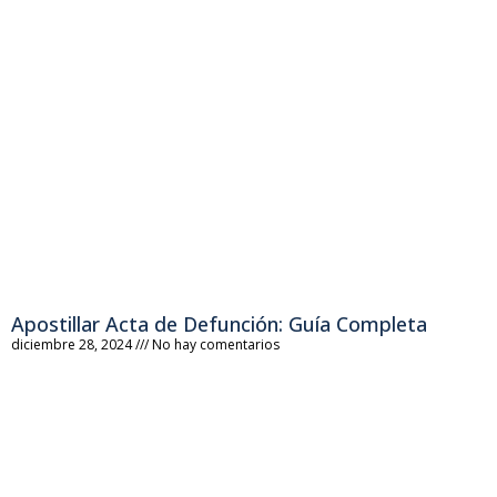
Apostillar Acta de Defunción: Guía Completa
diciembre 28, 2024
No hay comentarios