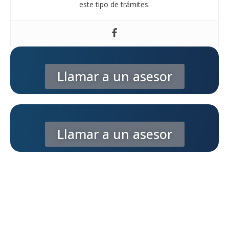
este tipo de trámites.
Llamar a un asesor
Llamar a un asesor