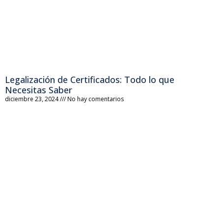
Legalización de Certificados: Todo lo que
Necesitas Saber
diciembre 23, 2024
No hay comentarios