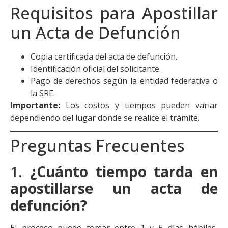
Requisitos para Apostillar
un Acta de Defunción
Copia certificada del acta de defunción.
Identificación oficial del solicitante.
Pago de derechos según la entidad federativa o
la SRE.
Importante:
Los costos y tiempos pueden variar
dependiendo del lugar donde se realice el trámite.
Preguntas Frecuentes
1.
¿Cuánto tiempo tarda en
apostillarse un acta de
defunción?