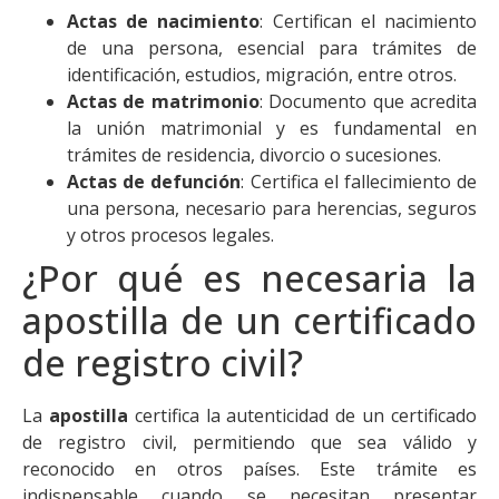
Actas de nacimiento
: Certifican el nacimiento
de una persona, esencial para trámites de
identificación, estudios, migración, entre otros.
Actas de matrimonio
: Documento que acredita
la unión matrimonial y es fundamental en
trámites de residencia, divorcio o sucesiones.
Actas de defunción
: Certifica el fallecimiento de
una persona, necesario para herencias, seguros
y otros procesos legales.
¿Por qué es necesaria la
apostilla de un certificado
de registro civil?
La
apostilla
certifica la autenticidad de un certificado
de registro civil, permitiendo que sea válido y
reconocido en otros países. Este trámite es
indispensable cuando se necesitan presentar