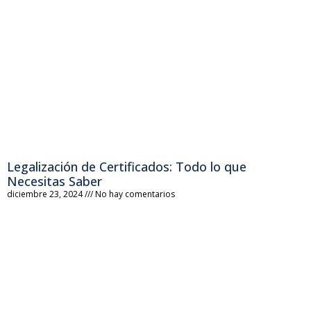
Legalización de Certificados: Todo lo que
Necesitas Saber
diciembre 23, 2024
No hay comentarios