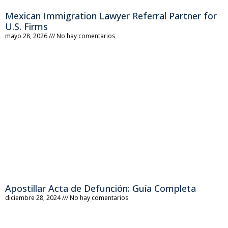
Mexican Immigration Lawyer Referral Partner for
U.S. Firms
mayo 28, 2026
No hay comentarios
Apostillar Acta de Defunción: Guía Completa
diciembre 28, 2024
No hay comentarios