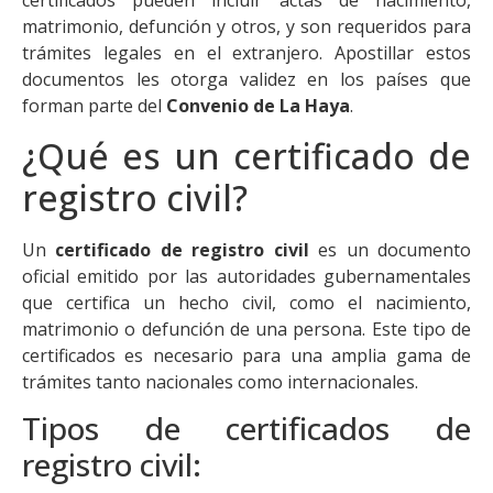
certificados pueden incluir actas de nacimiento,
matrimonio, defunción y otros, y son requeridos para
trámites legales en el extranjero. Apostillar estos
documentos les otorga validez en los países que
forman parte del
Convenio de La Haya
.
¿Qué es un certificado de
registro civil?
Un
certificado de registro civil
es un documento
oficial emitido por las autoridades gubernamentales
que certifica un hecho civil, como el nacimiento,
matrimonio o defunción de una persona. Este tipo de
certificados es necesario para una amplia gama de
trámites tanto nacionales como internacionales.
Tipos de certificados de
registro civil: