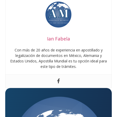
Ian Fabela
Con más de 20 años de experiencia en apostillado y
legalización de documentos en México, Alemania y
Estados Unidos, Apostilla Mundial es tu opción ideal para
este tipo de trámites.