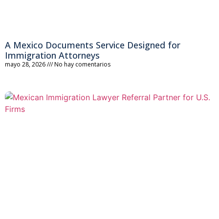
A Mexico Documents Service Designed for
Immigration Attorneys
mayo 28, 2026
No hay comentarios