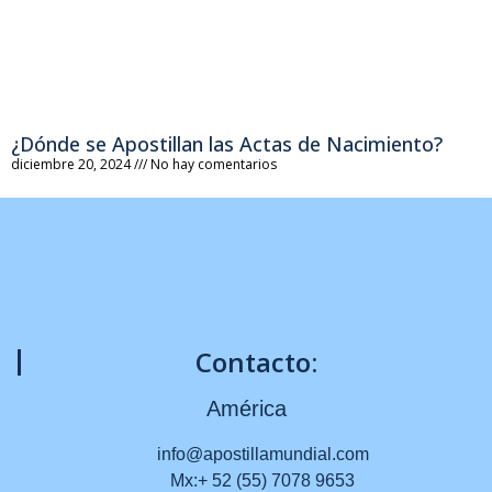
¿Dónde se Apostillan las Actas de Nacimiento?
diciembre 20, 2024
No hay comentarios
Contacto:
América
info@apostillamundial.com
Mx:+ 52 (55) 7078 9653