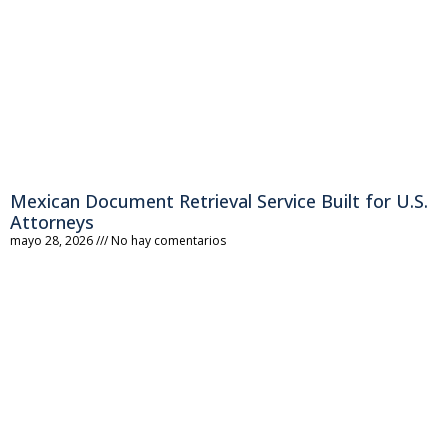
Mexican Document Retrieval Service Built for U.S.
Attorneys
mayo 28, 2026
No hay comentarios