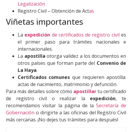
Legalización
Registro Civil – Obtención de Act
as
Viñetas importantes
La
expedición
de certificados de registro civil
es
el primer paso para trámites nacionales e
internacionales.
La
apostilla
otorga validez a los documentos en
otros países que forman parte del
Convenio de
La Haya
.
Certificados comunes
que requieren apostilla:
actas de nacimiento, matrimonio y defunción.
Para más detalles sobre cómo
apostillar
tu certificado
de registro civil o realizar la
expedición
, te
recomendamos visitar la página de la
Secretaría de
Gobernación
o dirigirte a las oficinas del Registro Civil
más cercanas. ¡No dejes tus trámites para después!