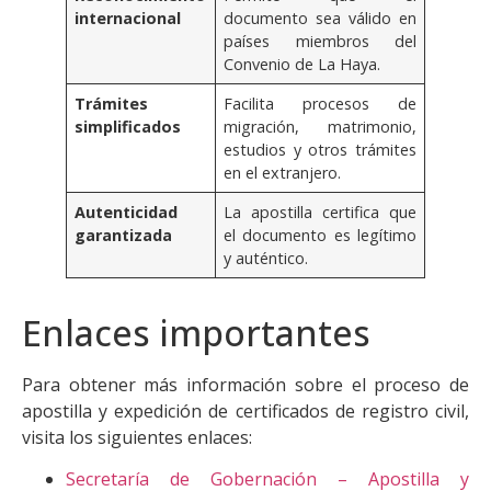
internacional
documento sea válido en
países miembros del
Convenio de La Haya.
Trámites
Facilita procesos de
simplificados
migración, matrimonio,
estudios y otros trámites
en el extranjero.
Autenticidad
La apostilla certifica que
garantizada
el documento es legítimo
y auténtico.
Enlaces importantes
Para obtener más información sobre el proceso de
apostilla y expedición de certificados de registro civil,
visita los siguientes enlaces:
Secretaría de Gobernación – Apostilla y