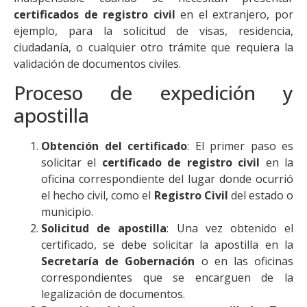
certificados de registro civil
en el extranjero, por
ejemplo, para la solicitud de visas, residencia,
ciudadanía, o cualquier otro trámite que requiera la
validación de documentos civiles.
Proceso de expedición y
apostilla
Obtención del certificado
: El primer paso es
solicitar el
certificado de registro civil
en la
oficina correspondiente del lugar donde ocurrió
el hecho civil, como el
Registro Civil
del estado o
municipio.
Solicitud de apostilla
: Una vez obtenido el
certificado, se debe solicitar la apostilla en la
Secretaría de Gobernación
o en las oficinas
correspondientes que se encarguen de la
legalización de documentos.