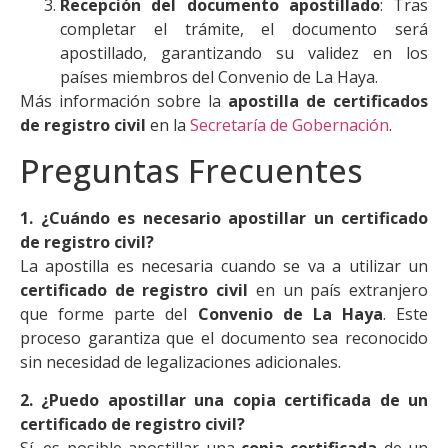
Recepción del documento apostillado
: Tras
completar el trámite, el documento será
apostillado, garantizando su validez en los
países miembros del Convenio de La Haya.
Más información sobre la
apostilla de certificados
de registro civil
en la
Secretaría de Gobernación
.
Preguntas Frecuentes
1. ¿Cuándo es necesario apostillar un certificado
de registro civil?
La apostilla es necesaria cuando se va a utilizar un
certificado de registro civil
en un país extranjero
que forme parte del
Convenio de La Haya
. Este
proceso garantiza que el documento sea reconocido
sin necesidad de legalizaciones adicionales.
2. ¿Puedo apostillar una copia certificada de un
certificado de registro civil?