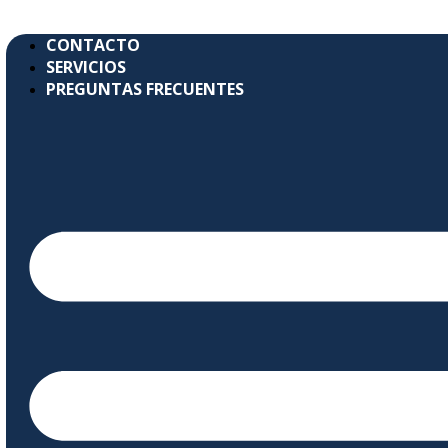
CONTACTO
SERVICIOS
PREGUNTAS FRECUENTES