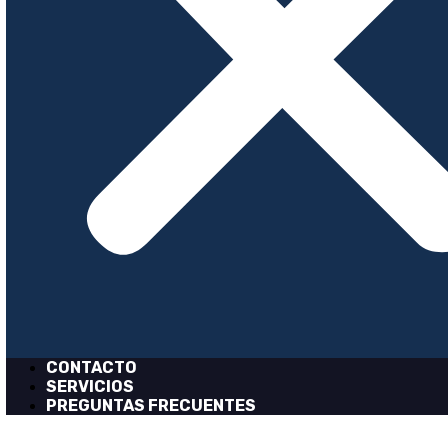
CONTACTO
SERVICIOS
PREGUNTAS FRECUENTES