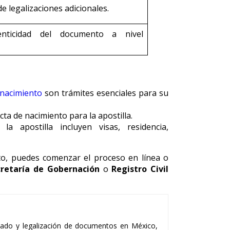
de legalizaciones adicionales.
nticidad del documento a nivel
 nacimiento
son trámites esenciales para su
cta de nacimiento para la apostilla.
a apostilla incluyen visas, residencia,
to, puedes comenzar el proceso en línea o
cretaría de Gobernación
o
Registro Civil
lado y legalización de documentos en México,