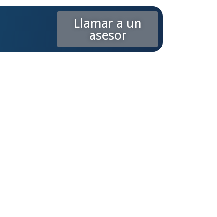
Llamar a un
asesor