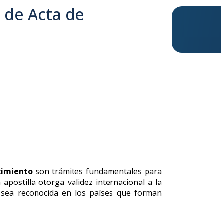
a de Acta de
cimiento
son trámites fundamentales para
apostilla otorga validez internacional a la
e sea reconocida en los países que forman