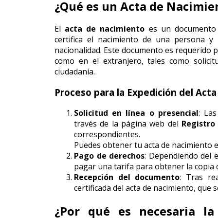
¿Qué es un Acta de Nacimie
El
acta de nacimiento
es un documento o
certifica el nacimiento de una persona y 
nacionalidad. Este documento es requerido pa
como en el extranjero, tales como solici
ciudadanía.
Proceso para la Expedición del Act
Solicitud en línea o presencial
: Las
través de la página web del
Registro 
correspondientes.
Puedes obtener tu acta de nacimiento 
Pago de derechos
: Dependiendo del e
pagar una tarifa para obtener la copia ce
Recepción del documento
: Tras re
certificada del acta de nacimiento, que s
¿Por qué es necesaria la