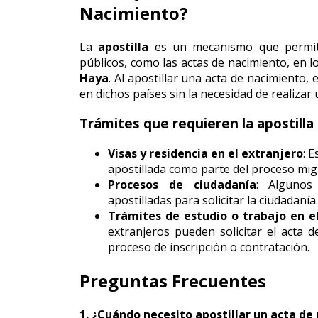
Nacimiento?
La
apostilla
es un mecanismo que permite
públicos, como las actas de nacimiento, en l
Haya
. Al apostillar una acta de nacimiento
en dichos países sin la necesidad de realizar 
Trámites que requieren la apostilla
Visas y residencia en el extranjero
: 
apostillada como parte del proceso mig
Procesos de ciudadanía
: Algunos
apostilladas para solicitar la ciudadanía.
Trámites de estudio o trabajo en e
extranjeros pueden solicitar el acta 
proceso de inscripción o contratación.
Preguntas Frecuentes
1. ¿Cuándo necesito apostillar un acta de