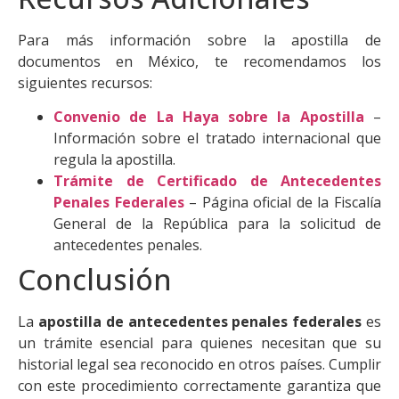
Para más información sobre la apostilla de
documentos en México, te recomendamos los
siguientes recursos:
Convenio de La Haya sobre la Apostilla
–
Información sobre el tratado internacional que
regula la apostilla.
Trámite de Certificado de Antecedentes
Penales Federales
– Página oficial de la Fiscalía
General de la República para la solicitud de
antecedentes penales.
Conclusión
La
apostilla de antecedentes penales federales
es
un trámite esencial para quienes necesitan que su
historial legal sea reconocido en otros países. Cumplir
con este procedimiento correctamente garantiza que