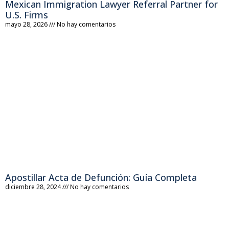
Mexican Immigration Lawyer Referral Partner for
U.S. Firms
mayo 28, 2026
No hay comentarios
Apostillar Acta de Defunción: Guía Completa
diciembre 28, 2024
No hay comentarios