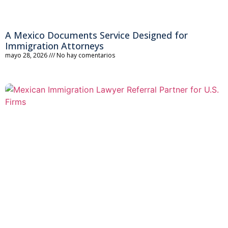
A Mexico Documents Service Designed for
Immigration Attorneys
mayo 28, 2026
No hay comentarios