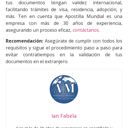
tus documentos tengan validez internacional,
facilitando trámites de visa, residencia, adopción, y
más. Ten en cuenta que Apostilla Mundial es una
empresa con más de 30 años de experiencia,
asegurando un proceso eficaz,
contáctanos
.
Recomendación:
Asegúrate de cumplir con todos los
requisitos y sigue el procedimiento paso a paso para
evitar contratiempos en la validación de tus
documentos en el extranjero.
Ian Fabela