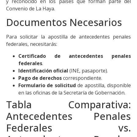
y reconocido en los países que forman parte del
Convenio de La Haya.
Documentos Necesarios
Para solicitar la apostilla de antecedentes penales
federales, necesitarás:
Certificado de antecedentes penales
federales
.
Identificación oficial
(INE, pasaporte).
Pago de derechos
correspondiente.
Formulario de solicitud
de apostilla, disponible
en las oficinas de la Secretaría de Gobernación.
Tabla Comparativa:
Antecedentes Penales
Federales vs.