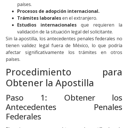
países.
Procesos de adopción internacional.
Trámites laborales
en el extranjero.
Estudios internacionales
que requieren la
validación de la situación legal del solicitante.
Sin la apostilla, los antecedentes penales federales no
tienen validez legal fuera de México, lo que podría
afectar significativamente los trámites en otros
países.
Procedimiento para
Obtener la Apostilla
Paso 1: Obtener los
Antecedentes Penales
Federales