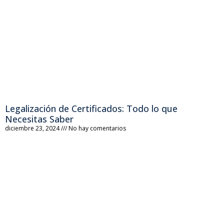
Legalización de Certificados: Todo lo que
Necesitas Saber
diciembre 23, 2024
No hay comentarios