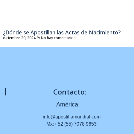
¿Dónde se Apostillan las Actas de Nacimiento?
diciembre 20, 2024
No hay comentarios
Contacto:
América
info@apostillamundial.com
Mx:+ 52 (55) 7078 9653