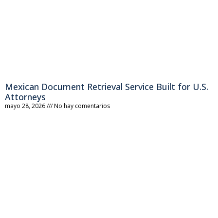
Mexican Document Retrieval Service Built for U.S.
Attorneys
mayo 28, 2026
No hay comentarios