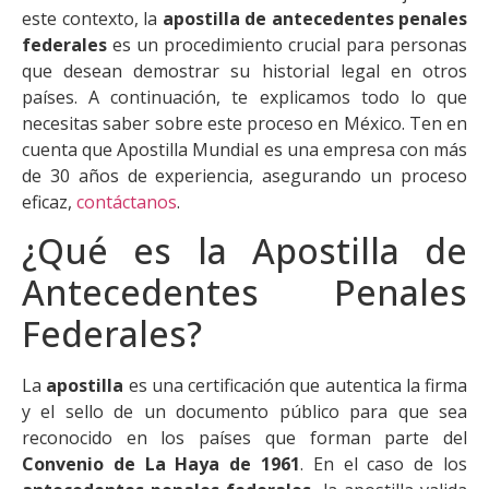
este contexto, la
apostilla de antecedentes penales
federales
es un procedimiento crucial para personas
que desean demostrar su historial legal en otros
países. A continuación, te explicamos todo lo que
necesitas saber sobre este proceso en México. Ten en
cuenta que Apostilla Mundial es una empresa con más
de 30 años de experiencia, asegurando un proceso
eficaz,
contáctanos
.
¿Qué es la Apostilla de
Antecedentes Penales
Federales?
La
apostilla
es una certificación que autentica la firma
y el sello de un documento público para que sea
reconocido en los países que forman parte del
Convenio de La Haya de 1961
. En el caso de los