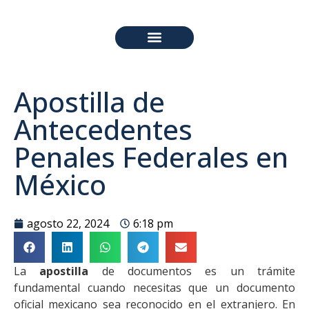
PREGUNTAS FRECUENTES
Apostilla de
Antecedentes
Penales Federales en
México
agosto 22, 2024
6:18 pm
La
apostilla
de documentos es un trámite
fundamental cuando necesitas que un documento
oficial mexicano sea reconocido en el extranjero. En