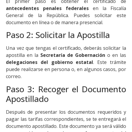
El primer paso es obtener el certificado de
antecedentes penales federales
en la Fiscalía
General de la República. Puedes solicitar este
documento en línea o de manera presencial.
Paso 2: Solicitar la Apostilla
Una vez que tengas el certificado, deberás solicitar la
apostilla en la
Secretaría de Gobernación
o en las
delegaciones del gobierno estatal
. Este trámite
puede realizarse en persona o, en algunos casos, por
correo.
Paso 3: Recoger el Documento
Apostillado
Después de presentar los documentos requeridos y
pagar las tarifas correspondientes, se te entregará el
documento apostillado. Este documento ya será válido