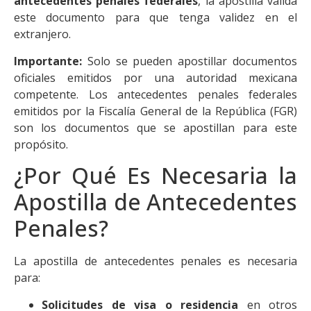
antecedentes penales federales
, la apostilla valida
este documento para que tenga validez en el
extranjero.
Importante:
Solo se pueden apostillar documentos
oficiales emitidos por una autoridad mexicana
competente. Los antecedentes penales federales
emitidos por la Fiscalía General de la República (FGR)
son los documentos que se apostillan para este
propósito.
¿Por Qué Es Necesaria la
Apostilla de Antecedentes
Penales?
La apostilla de antecedentes penales es necesaria
para:
Solicitudes de visa o residencia
en otros