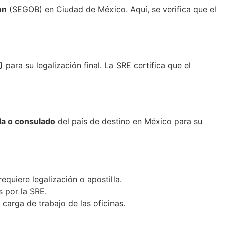
ón
(SEGOB) en Ciudad de México. Aquí, se verifica que el
)
para su legalización final. La SRE certifica que el
a o consulado
del país de destino en México para su
equiere legalización o apostilla.
s por la SRE.
arga de trabajo de las oficinas.