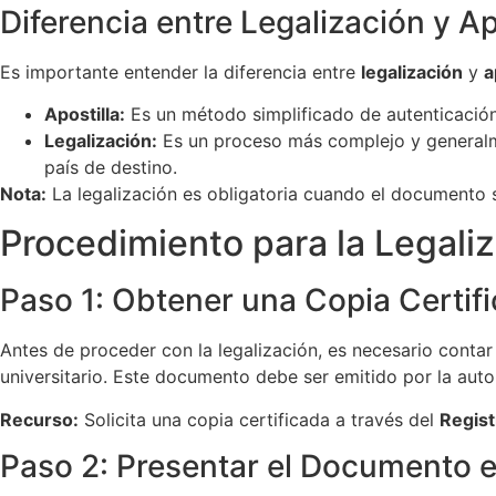
Diferencia entre Legalización y Ap
Es importante entender la diferencia entre
legalización
y
a
Apostilla:
Es un método simplificado de autenticación
Legalización:
Es un proceso más complejo y generalme
país de destino.
Nota:
La legalización es obligatoria cuando el documento 
Procedimiento para la Legal
Paso 1: Obtener una Copia Certi
Antes de proceder con la legalización, es necesario conta
universitario. Este documento debe ser emitido por la aut
Recurso:
Solicita una copia certificada a través del
Regist
Paso 2: Presentar el Documento e