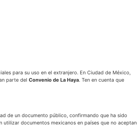
ales para su uso en el extranjero. En Ciudad de México,
an parte del
Convenio de La Haya
. Ten en cuenta que
idad de un documento público, confirmando que ha sido
ean utilizar documentos mexicanos en países que no aceptan