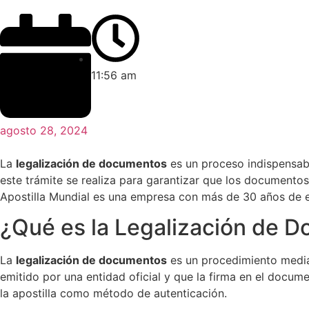
11:56 am
agosto 28, 2024
La
legalización de documentos
es un proceso indispensabl
este trámite se realiza para garantizar que los document
Apostilla Mundial es una empresa con más de 30 años de 
¿Qué es la Legalización de 
La
legalización de documentos
es un procedimiento media
emitido por una entidad oficial y que la firma en el docu
la apostilla como método de autenticación.