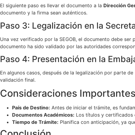
El siguiente paso es llevar el documento a la
Dirección Ge
documento y la firma sean auténticos.
Paso 3: Legalización en la Secret
Una vez verificado por la SEGOB, el documento debe ser 
documento ha sido validado por las autoridades correspond
Paso 4: Presentación en la Emba
En algunos casos, después de la legalización por parte de
validación final.
Consideraciones Importante
País de Destino:
Antes de iniciar el trámite, es fundam
Documentos Académicos:
Los títulos y certificados
Tiempo de Trámite:
Planifica con anticipación, ya q
Conclusión