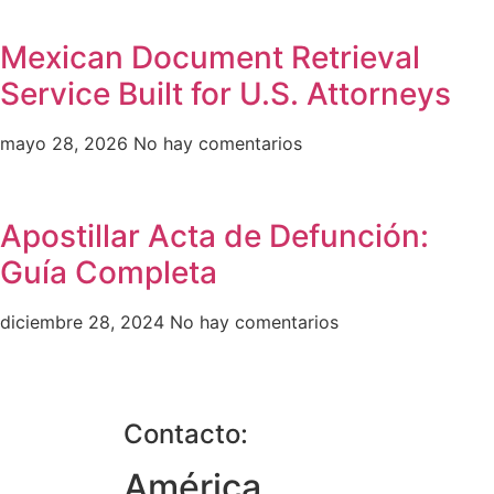
Mexican Document Retrieval
Service Built for U.S. Attorneys
mayo 28, 2026
No hay comentarios
Apostillar Acta de Defunción:
Guía Completa
diciembre 28, 2024
No hay comentarios
Contacto:
América