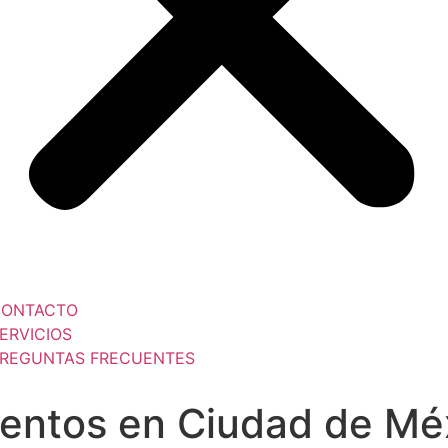
CONTACTO
ERVICIOS
REGUNTAS FRECUENTES
entos en Ciudad de Mé