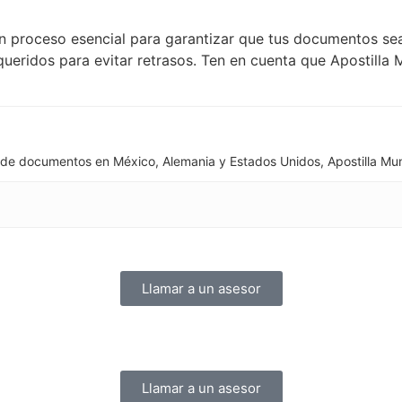
n proceso esencial para garantizar que tus documentos sean
eridos para evitar retrasos. Ten en cuenta que Apostilla
de documentos en México, Alemania y Estados Unidos, Apostilla Mundi
Llamar a un asesor
Llamar a un asesor