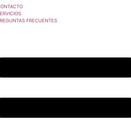
CONTACTO
ERVICIOS
REGUNTAS FRECUENTES