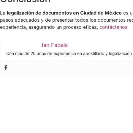
La
legalización de documentos en Ciudad de México
es u
pasos adecuados y de presentar todos los documentos requ
experiencia, asegurando un proceso eficaz,
contáctanos
.
Ian Fabela
Con más de 20 años de experiencia en apostillado y legalización 