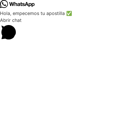
Hola, empecemos tu apostilla ✅
Abrir chat