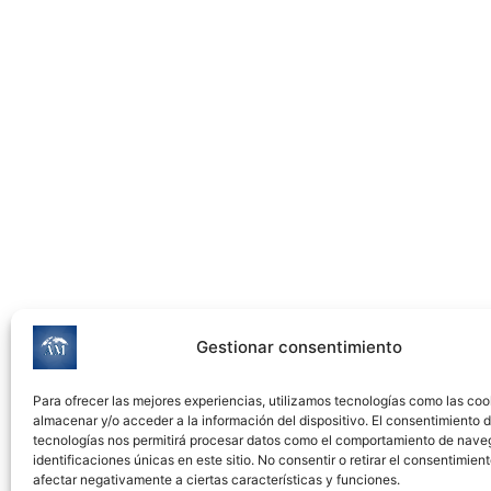
Gestionar consentimiento
Para ofrecer las mejores experiencias, utilizamos tecnologías como las coo
almacenar y/o acceder a la información del dispositivo. El consentimiento 
tecnologías nos permitirá procesar datos como el comportamiento de nave
identificaciones únicas en este sitio. No consentir o retirar el consentimien
afectar negativamente a ciertas características y funciones.