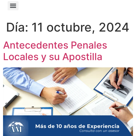
Día:
11 octubre, 2024
Antecedentes Penales
Locales y su Apostilla