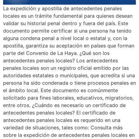
La expedición y apostilla de antecedentes penales
locales es un trámite fundamental para quienes desean
validar su historial penal dentro y fuera del país. Este
documento permite certificar si una persona ha tenido
alguna condena penal a nivel local o estatal y, con la
apostilla, garantiza su aceptación en países que forman
parte del Convenio de La Haya. ¿Qué son los
antecedentes penales locales? Los antecedentes
penales locales son un registro oficial emitido por las
autoridades estatales o municipales, que acredita si una
persona ha sido condenada o tiene procesos penales en
el ámbito local. Este documento es comúnmente
solicitado para fines laborales, educativos, migratorios,
entre otros. ¿Cuándo es necesario un certificado de
antecedentes penales locales? El certificado de
antecedentes penales locales es requerido en una
variedad de situaciones, tales como: Consulta más
sobre la expedición de antecedentes penales locales en