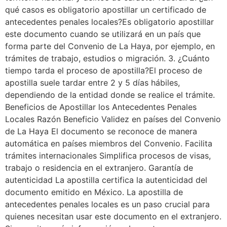
qué casos es obligatorio apostillar un certificado de
antecedentes penales locales?Es obligatorio apostillar
este documento cuando se utilizará en un país que
forma parte del Convenio de La Haya, por ejemplo, en
trámites de trabajo, estudios o migración. 3. ¿Cuánto
tiempo tarda el proceso de apostilla?El proceso de
apostilla suele tardar entre 2 y 5 días hábiles,
dependiendo de la entidad donde se realice el trámite.
Beneficios de Apostillar los Antecedentes Penales
Locales Razón Beneficio Validez en países del Convenio
de La Haya El documento se reconoce de manera
automática en países miembros del Convenio. Facilita
trámites internacionales Simplifica procesos de visas,
trabajo o residencia en el extranjero. Garantía de
autenticidad La apostilla certifica la autenticidad del
documento emitido en México. La apostilla de
antecedentes penales locales es un paso crucial para
quienes necesitan usar este documento en el extranjero.