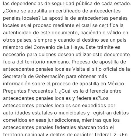
las dependencias de seguridad pública de cada estado.
¿Cómo se apostilla un certificado de antecedentes
penales locales? La apostilla de antecedentes penales
locales es el proceso mediante el cual se certifica la
autenticidad de este documento, haciéndolo válido en
otros países, siempre y cuando el destino sea un país
miembro del Convenio de La Haya. Este trámite es
necesario para quienes desean utilizar este documento
fuera del territorio mexicano. Proceso de apostilla de
antecedentes penales locales Visita el sitio oficial de la
Secretaría de Gobernación para obtener más
información sobre el proceso de apostilla en México.
Preguntas Frecuentes 1. ¿Cuál es la diferencia entre
antecedentes penales locales y federales?Los
antecedentes penales locales son expedidos por
autoridades estatales o municipales y registran delitos
cometidos en esas jurisdicciones, mientras que los
antecedentes penales federales abarcan todo el
territorio nacional y delitos de carácter federal. 2. ¿En